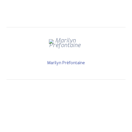
Marilyn Préfontaine