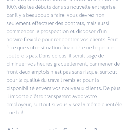
100% dès les débuts dans sa nouvelle entreprise,
car il y a beaucoup à faire. Vous devrez non
seulement effectuer des contrats, mais aussi
commencer la prospection et disposer d’un
horaire flexible pour rencontrer vos clients. Peut-
être que votre situation financière ne le permet
toutefois pas. Dans ce cas, il serait sage de
diminuer vos heures graduellement, car mener de
front deux emplois n’est pas sans risque, surtout
pour la qualité du travail remis et pour la
disponibilité envers vos nouveaux clients. De plus,
il importe d’être transparent avec votre
employeur, surtout si vous visez la même clientèle
que lui!