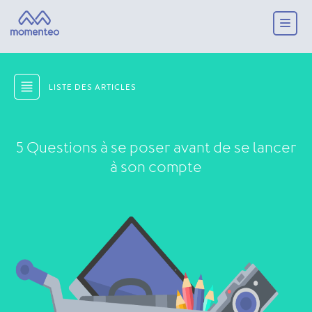
LISTE DES ARTICLES
5 Questions à se poser avant de se lancer
à son compte