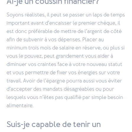
Ai-je un coussin financier?
Soyons réalistes, il peut se passer un laps de temps
important avant d’encaisser le premier chèque, il
est donc préférable de mettre de l’argent de côté
afin de subvenir à vos dépenses. Placer au
minimum trois mois de salaire en réserve, ou plus si
vous le pouvez, peut grandement vous aider à
diminuer vos craintes face à votre nouveau statut
et vous permettre de fixer vos énergies sur votre
travail. Avoir de l’épargne pourra aussi vous éviter
d’accepter des mandats désagréables ou pour
lesquels vous n’êtes pas qualifié par simple besoin
alimentaire.
Suis-je capable de tenir un