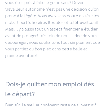
vous êtes prêt à faire le grand saut? Devenir
travailleur autonome n’est pas une décision qu’on
prend à la légère. Vous avez sans doute en tête les
mots : liberté, horaires flexibles et télétravail…oui!
Mais, il y a aussi tout un aspect financier à étudier
avant de plonger! Très loin de nous l’idée de vous
décourager, nous souhaitons tout simplement que
vous partiez du bon pied dans cette belle et
grande aventure!
Dois-je quitter mon emploi dès
le départ?
Bien sûr, le meilleur scénario reste de s’investir à