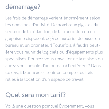
démarrage?
Les frais de démarrage varient énormément selon
les domaines d’activité. De nombreux pigistes du
secteur de la rédaction, de la traduction ou du
graphisme disposent déjà du matériel de base : un
bureau et un ordinateur! Toutefois, il faudra peut-
être vous munir de logiciels ou d’équipements plus
spécialisés. Pourrez-vous travailler de la maison ou
aurez-vous besoin d’un bureau à l’extérieur? Dans
ce cas, il faudra aussi tenir en compte les frais
reliés à la location d’un espace de travail.
Quel sera mon tarif?
Voilà une question pointue! Évidemment, vous