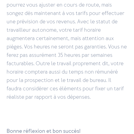
pourrez vous ajuster en cours de route, mais
songez dès maintenant à vos tarifs pour effectuer
une prévision de vos revenus. Avec le statut de
travailleur autonome, votre tarif horaire
augmentera certainement, mais attention aux
pièges. Vos heures ne seront pas garanties. Vous ne
ferez pas assurément 35 heures par semaines
facturables. Outre le travail proprement dit, votre
horaire comptera aussi du temps non rémunéré
pour la prospection et le travail de bureau. Il
faudra considérer ces éléments pour fixer un tarif
réaliste par rapport à vos dépenses.
Bonne réflexion et bon succès!