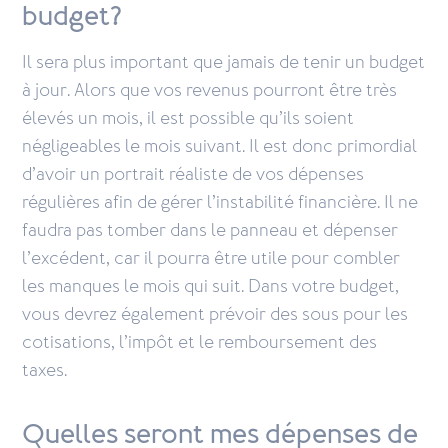
budget?
Il sera plus important que jamais de tenir un budget
à jour. Alors que vos revenus pourront être très
élevés un mois, il est possible qu’ils soient
négligeables le mois suivant. Il est donc primordial
d’avoir un portrait réaliste de vos dépenses
régulières afin de gérer l’instabilité financière. Il ne
faudra pas tomber dans le panneau et dépenser
l’excédent, car il pourra être utile pour combler
les manques le mois qui suit. Dans votre budget,
vous devrez également prévoir des sous pour les
cotisations, l’impôt et le remboursement des
taxes.
Quelles seront mes dépenses de