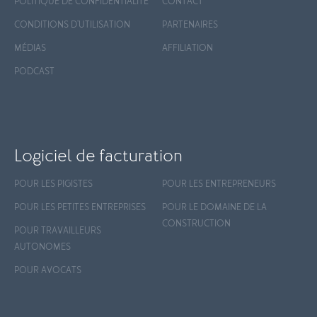
POLITIQUE DE CONFIDENTIALITÉ
CONTACT
CONDITIONS D'UTILISATION
PARTENAIRES
MÉDIAS
AFFILIATION
PODCAST
Logiciel de facturation
POUR LES PIGISTES
POUR LES ENTREPRENEURS
POUR LES PETITES ENTREPRISES
POUR LE DOMAINE DE LA
CONSTRUCTION
POUR TRAVAILLEURS
AUTONOMES
POUR AVOCATS