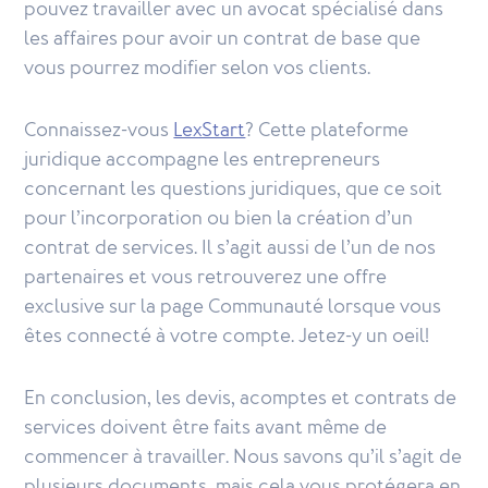
pouvez travailler avec un avocat spécialisé dans
les affaires pour avoir un contrat de base que
vous pourrez modifier selon vos clients.
Connaissez-vous
LexStart
? Cette plateforme
juridique accompagne les entrepreneurs
concernant les questions juridiques, que ce soit
pour l’incorporation ou bien la création d’un
contrat de services. Il s’agit aussi de l’un de nos
partenaires et vous retrouverez une offre
exclusive sur la page Communauté lorsque vous
êtes connecté à votre compte. Jetez-y un oeil!
En conclusion, les devis, acomptes et contrats de
services doivent être faits avant même de
commencer à travailler. Nous savons qu’il s’agit de
plusieurs documents, mais cela vous protégera en