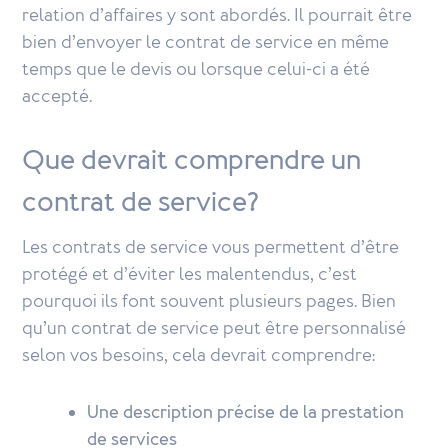
relation d’affaires y sont abordés. Il pourrait être
bien d’envoyer le contrat de service en même
temps que le devis ou lorsque celui-ci a été
accepté.
Que devrait comprendre un
contrat de service?
Les contrats de service vous permettent d’être
protégé et d’éviter les malentendus, c’est
pourquoi ils font souvent plusieurs pages. Bien
qu’un contrat de service peut être personnalisé
selon vos besoins, cela devrait comprendre:
Une description précise de la prestation
de services