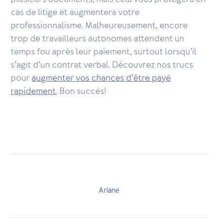
cas de litige et augmentera votre
professionnalisme. Malheureusement, encore
trop de travailleurs autonomes attendent un
temps fou après leur paiement, surtout lorsqu’il
s’agit d’un contrat verbal. Découvrez nos trucs
pour
augmenter vos chances d’être payé
rapidement
. Bon succès!
Ariane