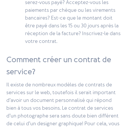
serez-vous payé? Acceptez-vous les
paiements par chèque ou les virements
bancaires? Est-ce que le montant doit
être payé dans les 15 ou 30 jours après la
réception de la facture? Inscrivez-le dans
votre contrat.
Comment créer un contrat de
service?
Il existe de nombreux modèles de contrats de
services sur le web, toutefois il serait important
d’avoir un document personnalisé qui répond
bien à tous vos besoins. Le contrat de services
d’un photographe sera sans doute bien différent
de celui d’un designer graphique! Pour cela, vous