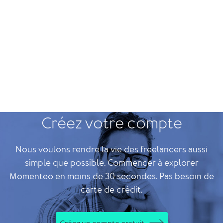
Créez votre compte
Nous voulons rendre la vie des freelancers aussi
simple que possible. Commencer à explorer
Momenteo en moins de 30 secondes. Pas besoin de
carte de crédit.