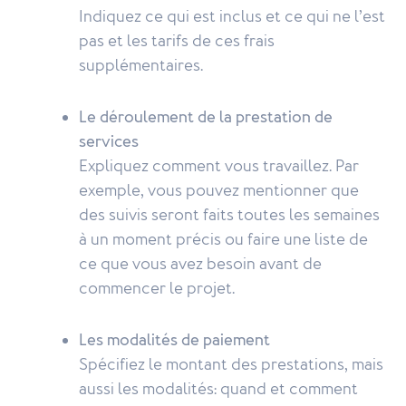
Indiquez ce qui est inclus et ce qui ne l’est
pas et les tarifs de ces frais
supplémentaires.
Le déroulement de la prestation de
services
Expliquez comment vous travaillez. Par
exemple, vous pouvez mentionner que
des suivis seront faits toutes les semaines
à un moment précis ou faire une liste de
ce que vous avez besoin avant de
commencer le projet.
Les modalités de paiement
Spécifiez le montant des prestations, mais
aussi les modalités: quand et comment