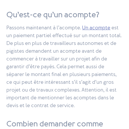
Qu’est-ce qu’un acompte?
Passons maintenant à l’acompte.
Un acompte
est
un paiement partiel effectué sur un montant total.
De plus en plus de travailleurs autonomes et de
pigistes demandent un acompte avant de
commencer à travailler sur un projet afin de
garantir d’être payés. Cela permet aussi de
séparer le montant final en plusieurs paiements,
ce qui peut être intéressant s’il s’agit d’un gros
projet ou de travaux complexes. Attention, il est
important de mentionner les acomptes dans le
devis et le contrat de service.
Combien demander comme