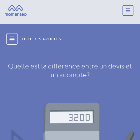
LISTE DES ARTICLES
Quelle est la différence entre un devis et
un acompte?