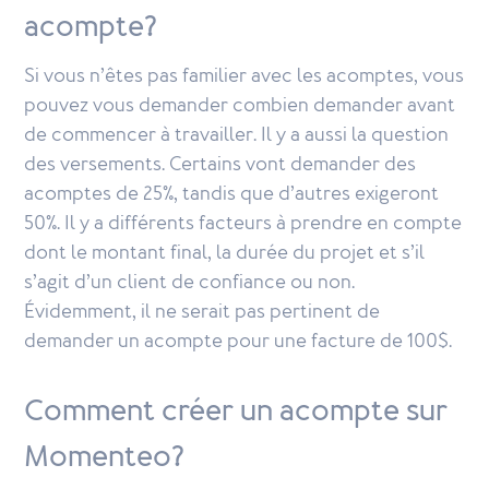
acompte?
Si vous n’êtes pas familier avec les acomptes, vous
pouvez vous demander combien demander avant
de commencer à travailler. Il y a aussi la question
des versements. Certains vont demander des
acomptes de 25%, tandis que d’autres exigeront
50%. Il y a différents facteurs à prendre en compte
dont le montant final, la durée du projet et s’il
s’agit d’un client de confiance ou non.
Évidemment, il ne serait pas pertinent de
demander un acompte pour une facture de 100$.
Comment créer un acompte sur
Momenteo?