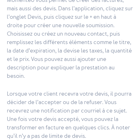
Momenteo vous permet de créer des factures,
mais aussi des devis. Dans l’application, cliquez sur
l’onglet Devis, puis cliquez sur le + en haut à
droite pour créer une nouvelle soumission.
Choisissez ou créez un nouveau contact, puis
remplissez les différents éléments comme le titre,
la date d’expiration, la devise les taxes, la quantité
et le prix. Vous pouvez aussi ajouter une
description pour expliquer la prestation au
besoin.
Lorsque votre client recevra votre devis, il pourra
décider de l’accepter ou de la refuser. Vous
recevrez une notification par courriel à ce sujet.
Une fois votre devis accepté, vous pouvez la
transformer en facture en quelques clics. À noter
qu’il n’y a pas de limite de devis.