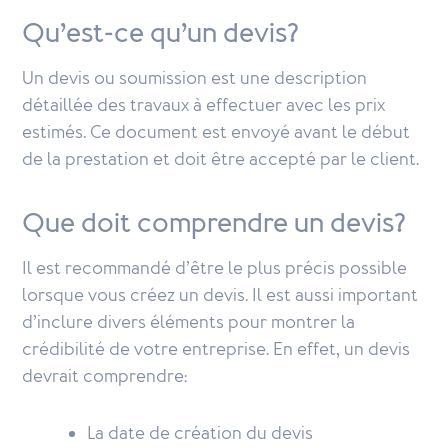
Qu’est-ce qu’un devis?
Un devis ou soumission est une description
détaillée des travaux à effectuer avec les prix
estimés. Ce document est envoyé avant le début
de la prestation et doit être accepté par le client.
Que doit comprendre un devis?
Il est recommandé d’être le plus précis possible
lorsque vous créez un devis. Il est aussi important
d’inclure divers éléments pour montrer la
crédibilité de votre entreprise. En effet, un devis
devrait comprendre:
La date de création du devis