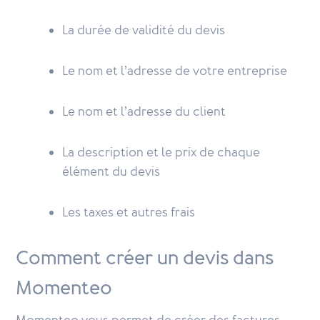
La durée de validité du devis
Le nom et l’adresse de votre entreprise
Le nom et l’adresse du client
La description et le prix de chaque
élément du devis
Les taxes et autres frais
Comment créer un devis dans
Momenteo