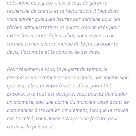
autonome ou pigiste, c’est à vous de gérer la
recherche de clients et la facturation. Il faut donc
vous garder quelques heures par semaine pour les
tâches administratives et suivre cela de près pour
éviter les erreurs. Aujourd’hui, nous voyons trois
termes en lien avec le monde de la facturation: le
devis, l’acompte et le contrat de services.
Pour résumer le tout, la plupart du temps, le
processus va commencer par un devis, une soumission
que vous allez envoyer à votre client potentiel.
Ensuite, si le tout est accepté, vous pouvez demander
un acompte, soit une partie du montant total avant de
commencer à travailler. Finalement, lorsque le travail
est terminé, vous devez envoyer une facture pour
recevoir le paiement.