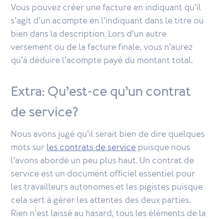
Vous pouvez créer une facture en indiquant qu’il
s’agit d’un acompte en l’indiquant dans le titre ou
bien dans la description. Lors d’un autre
versement ou de la facture finale, vous n’aurez
qu’à déduire l’acompte payé du montant total.
Extra: Qu’est-ce qu’un contrat
de service?
Nous avons jugé qu’il serait bien de dire quelques
mots sur
les contrats de service
puisque nous
l’avons abordé un peu plus haut. Un contrat de
service est un document officiel essentiel pour
les travailleurs autonomes et les pigistes puisque
cela sert à gérer les attentes des deux parties.
Rien n’est laissé au hasard, tous les éléments de la