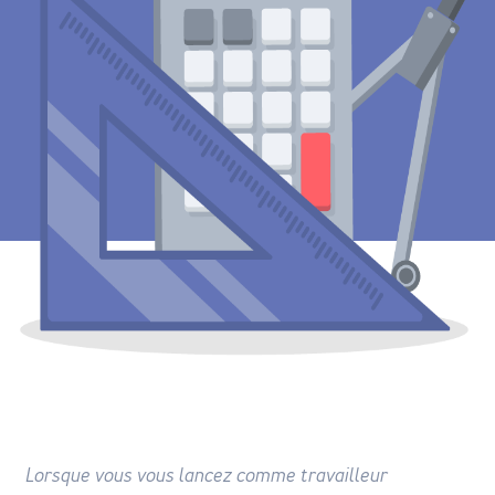
Lorsque vous vous lancez comme travailleur