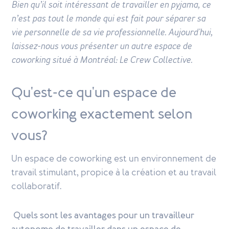
Bien qu’il soit intéressant de travailler en pyjama, ce
n’est pas tout le monde qui est fait pour séparer sa
vie personnelle de sa vie professionnelle. Aujourd'hui,
laissez-nous vous présenter un autre espace de
coworking situé à Montréal: Le Crew Collective.
Qu'est-ce qu'un espace de
coworking exactement selon
vous?
Un espace de coworking est un environnement de
travail stimulant, propice à la création et au travail
collaboratif.
Quels sont les avantages pour un travailleur