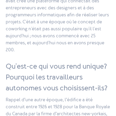
avait créé une plateforme qui connectait des
entrepreneurs avec des designers et à des
programmeurs informatiques afin de réaliser leurs
projets. C'était à une époque où le concept de
coworking n'était pas aussi populaire qu'il l'est
aujourd'hui ; nous avons commencé avec 25
membres, et aujourd'hui nous en avons presque
200.
Qu'est-ce qui vous rend unique?
Pourquoi les travailleurs
autonomes vous choisissent-ils?
Rappel d’une autre époque, l’édifice a été
construit entre 1926 et 1928 pour la Banque Royale
du Canada par la firme d’architectes new-yorkais,