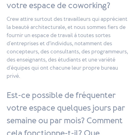
votre espace de coworking?
Crew attire surtout des travailleurs qui apprécient
la beauté architecturale, et nous sommes fiers de
fournir un espace de travail à toutes sortes
d'entreprises et d’individus, notamment des
concepteurs, des consultants, des programmeurs,
des enseignants, des étudiants et une variété
d'équipes qui ont chacune leur propre bureau
privé.
Est-ce possible de fréquenter
votre espace quelques jours par
semaine ou par mois? Comment
cela fonctionne-t-il? Que