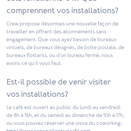
comprennent vos installations?
Crew propose désormais une nouvelle façon de
travailler en offrant des abonnements sans
engagement. Que vous ayez besoin de bureaux
virtuels, de bureaux désignés, de boîte postale, de
bureaux flottants, ou d'un bureau fermé, nous
avons ce qu'il vous faut.
Est-il possible de venir visiter
vos installations?
Le café est ouvert au public du lundi au vendredi
de 8h à 16h, et du samedi au dimanche de 10h à 17h,
ou vous pouvez réserver une visite du coworking :