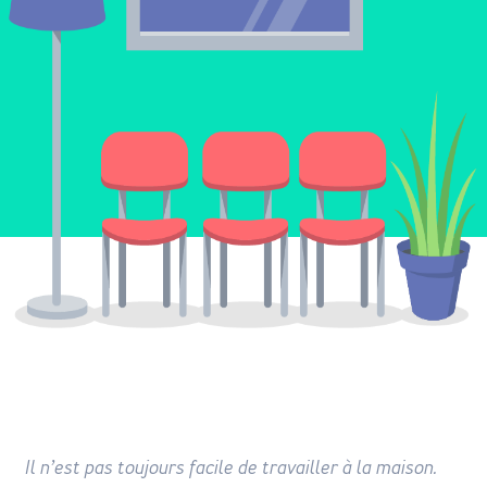
Il n’est pas toujours facile de travailler à la maison.