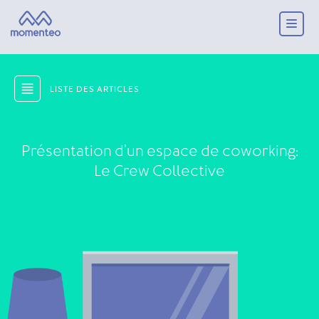
LISTE DES ARTICLES
Présentation d'un espace de coworking:
Le Crew Collective