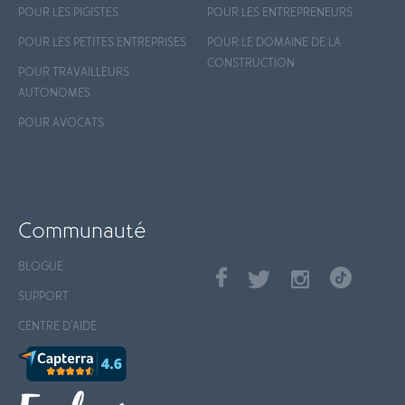
POUR LES PIGISTES
POUR LES ENTREPRENEURS
POUR LES PETITES ENTREPRISES
POUR LE DOMAINE DE LA
CONSTRUCTION
POUR TRAVAILLEURS
AUTONOMES
POUR AVOCATS
Communauté
BLOGUE
SUPPORT
CENTRE D'AIDE