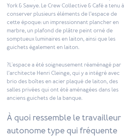
York & Sawye. Le Crew Collective & Café a tenu à
conserver plusieurs éléments de l’espace de
cette époque: un impressionnant plancher en
marbre, un plafond de plâtre peint orné de
somptueux luminaires en laiton, ainsi que les
guichets également en laiton.
?L'espace a été soigneusement réaménagé par
l’architecte Henri Cleinge, qui y a intégré avec
brio des boîtes en acier plaqué de laiton, des
salles privées qui ont été aménagées dans les
anciens guichets de la banque.
À quoi ressemble le travailleur
autonome type qui fréquente