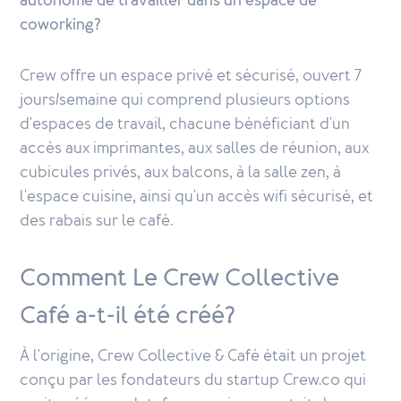
autonome de travailler dans un espace de
coworking?
Crew offre un espace privé et sécurisé, ouvert 7
jours/semaine qui comprend plusieurs options
d'espaces de travail, chacune bénéficiant d'un
accès aux imprimantes, aux salles de réunion, aux
cubicules privés, aux balcons, à la salle zen, à
l'espace cuisine, ainsi qu'un accès wifi sécurisé, et
des rabais sur le café.
Comment Le Crew Collective
Café a-t-il été créé?
À l'origine, Crew Collective & Café était un projet
conçu par les fondateurs du startup Crew.co qui