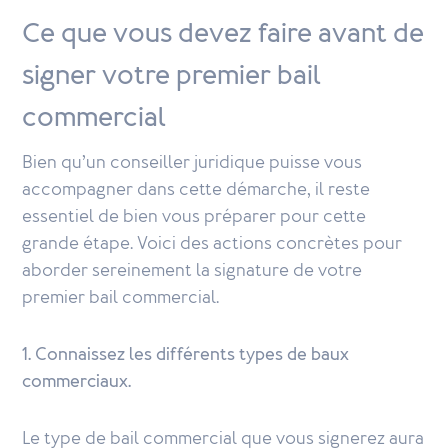
Ce que vous devez faire avant de
signer votre premier bail
commercial
Bien qu’un conseiller juridique puisse vous
accompagner dans cette démarche, il reste
essentiel de bien vous préparer pour cette
grande étape. Voici des actions concrètes pour
aborder sereinement la signature de votre
premier bail commercial.
1. Connaissez les différents types de baux
commerciaux.
Le type de bail commercial que vous signerez aura