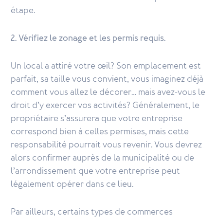
étape.
2. Vérifiez le zonage et les permis requis.
Un local a attiré votre œil? Son emplacement est
parfait, sa taille vous convient, vous imaginez déjà
comment vous allez le décorer… mais avez-vous le
droit d’y exercer vos activités? Généralement, le
propriétaire s’assurera que votre entreprise
correspond bien à celles permises, mais cette
responsabilité pourrait vous revenir. Vous devrez
alors confirmer auprès de la municipalité ou de
l’arrondissement que votre entreprise peut
légalement opérer dans ce lieu.
Par ailleurs, certains types de commerces