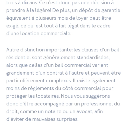
trois à dix ans. Ce n’est donc pas une décision à
prendre à la légère! De plus, un dépôt de garantie
équivalent à plusieurs mois de loyer peut être
exigé, ce qui est tout à fait légal dans le cadre
d’une location commerciale.
Autre distinction importante: les clauses d’un bail
résidentiel sont généralement standardisées,
alors que celles d’un bail commercial varient
grandement d’un contrat à l’autre et peuvent être
particulièrement complexes. Il existe également
moins de règlements du côté commercial pour
protéger les locataires. Nous vous suggérons
donc d’être accompagné par un professionnel du
droit, comme un notaire ou un avocat, afin
d’éviter de mauvaises surprises.