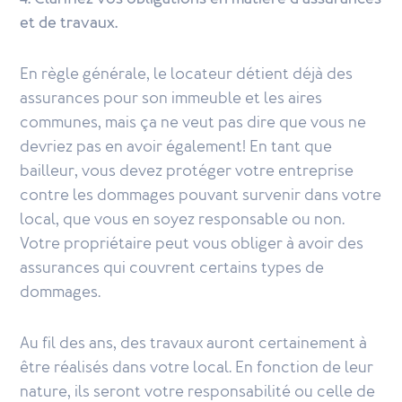
et de travaux.
En règle générale, le locateur détient déjà des
assurances pour son immeuble et les aires
communes, mais ça ne veut pas dire que vous ne
devriez pas en avoir également! En tant que
bailleur, vous devez protéger votre entreprise
contre les dommages pouvant survenir dans votre
local, que vous en soyez responsable ou non.
Votre propriétaire peut vous obliger à avoir des
assurances qui couvrent certains types de
dommages.
Au fil des ans, des travaux auront certainement à
être réalisés dans votre local. En fonction de leur
nature, ils seront votre responsabilité ou celle de