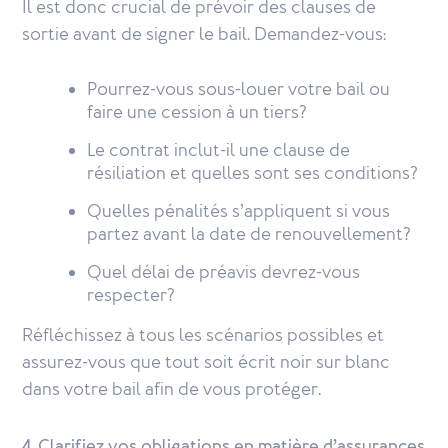
Il est donc crucial de prévoir des clauses de
sortie avant de signer le bail. Demandez-vous:
Pourrez-vous sous-louer votre bail ou
faire une cession à un tiers?
Le contrat inclut-il une clause de
résiliation et quelles sont ses conditions?
Quelles pénalités s’appliquent si vous
partez avant la date de renouvellement?
Quel délai de préavis devrez-vous
respecter?
Réfléchissez à tous les scénarios possibles et
assurez-vous que tout soit écrit noir sur blanc
dans votre bail afin de vous protéger.
4. Clarifiez vos obligations en matière d’assurances