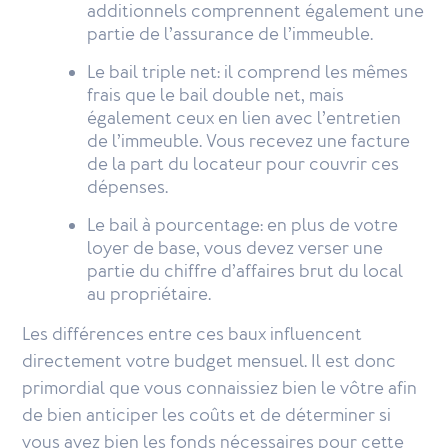
additionnels comprennent également une
partie de l’assurance de l’immeuble.
Le bail triple net: il comprend les mêmes
frais que le bail double net, mais
également ceux en lien avec l’entretien
de l’immeuble. Vous recevez une facture
de la part du locateur pour couvrir ces
dépenses.
Le bail à pourcentage: en plus de votre
loyer de base, vous devez verser une
partie du chiffre d’affaires brut du local
au propriétaire.
Les différences entre ces baux influencent
directement votre budget mensuel. Il est donc
primordial que vous connaissiez bien le vôtre afin
de bien anticiper les coûts et de déterminer si
vous avez bien les fonds nécessaires pour cette