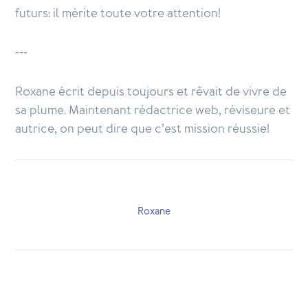
futurs: il mérite toute votre attention!
---
Roxane écrit depuis toujours et rêvait de vivre de
sa plume. Maintenant rédactrice web, réviseure et
autrice, on peut dire que c’est mission réussie!
Roxane