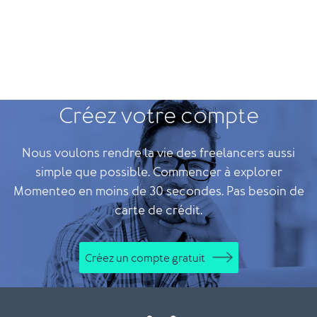
Créez votre compte
Nous voulons rendre la vie des freelancers aussi
simple que possible. Commencer à explorer
Momenteo en moins de 30 secondes. Pas besoin de
carte de crédit.
Créez un compte gratuit