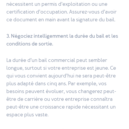
nécessitent un permis d’exploitation ou une
certification d’occupation. Assurez-vous d’avoir
ce document en main avant la signature du bail.
3. Négociez intelligemment la durée du bail et les
conditions de sortie.
La durée d’un bail commercial peut sembler
longue, surtout si votre entreprise est jeune. Ce
qui vous convient aujourd’hui ne sera peut-être
plus adapté dans cinq ans. Par exemple, vos
besoins peuvent évoluer, vous changerez peut-
être de carrière ou votre entreprise connaîtra
peut-être une croissance rapide nécessitant un
espace plus vaste.