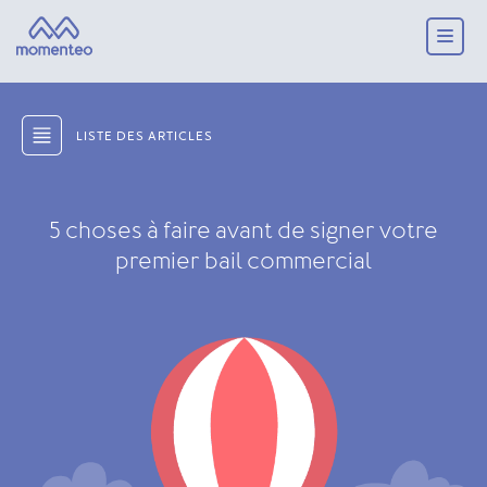
LISTE DES ARTICLES
5 choses à faire avant de signer votre
premier bail commercial