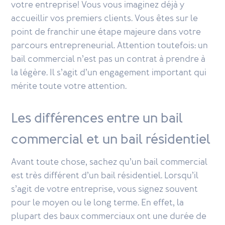
votre entreprise! Vous vous imaginez déjà y
accueillir vos premiers clients. Vous êtes sur le
point de franchir une étape majeure dans votre
parcours entrepreneurial. Attention toutefois: un
bail commercial n’est pas un contrat à prendre à
la légère. Il s’agit d’un engagement important qui
mérite toute votre attention.
Les différences entre un bail
commercial et un bail résidentiel
Avant toute chose, sachez qu’un bail commercial
est très différent d’un bail résidentiel. Lorsqu’il
s’agit de votre entreprise, vous signez souvent
pour le moyen ou le long terme. En effet, la
plupart des baux commerciaux ont une durée de