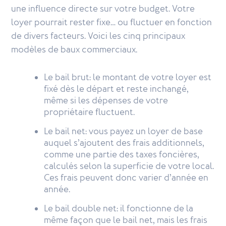
une influence directe sur votre budget. Votre
loyer pourrait rester fixe… ou fluctuer en fonction
de divers facteurs. Voici les cinq principaux
modèles de baux commerciaux.
Le bail brut: le montant de votre loyer est
fixé dès le départ et reste inchangé,
même si les dépenses de votre
propriétaire fluctuent.
Le bail net: vous payez un loyer de base
auquel s’ajoutent des frais additionnels,
comme une partie des taxes foncières,
calculés selon la superficie de votre local.
Ces frais peuvent donc varier d’année en
année.
Le bail double net: il fonctionne de la
même façon que le bail net, mais les frais