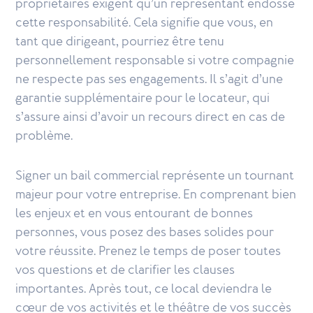
propriétaires exigent qu’un représentant endosse
cette responsabilité. Cela signifie que vous, en
tant que dirigeant, pourriez être tenu
personnellement responsable si votre compagnie
ne respecte pas ses engagements. Il s’agit d’une
garantie supplémentaire pour le locateur, qui
s’assure ainsi d’avoir un recours direct en cas de
problème.
Signer un bail commercial représente un tournant
majeur pour votre entreprise. En comprenant bien
les enjeux et en vous entourant de bonnes
personnes, vous posez des bases solides pour
votre réussite. Prenez le temps de poser toutes
vos questions et de clarifier les clauses
importantes. Après tout, ce local deviendra le
cœur de vos activités et le théâtre de vos succès