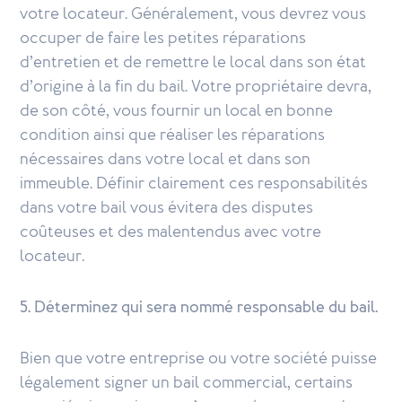
votre locateur. Généralement, vous devrez vous
occuper de faire les petites réparations
d’entretien et de remettre le local dans son état
d’origine à la fin du bail. Votre propriétaire devra,
de son côté, vous fournir un local en bonne
condition ainsi que réaliser les réparations
nécessaires dans votre local et dans son
immeuble. Définir clairement ces responsabilités
dans votre bail vous évitera des disputes
coûteuses et des malentendus avec votre
locateur.
5. Déterminez qui sera nommé responsable du bail.
Bien que votre entreprise ou votre société puisse
légalement signer un bail commercial, certains