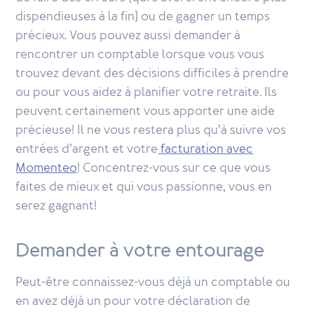
dispendieuses à la fin) ou de gagner un temps
précieux. Vous pouvez aussi demander à
rencontrer un comptable lorsque vous vous
trouvez devant des décisions difficiles à prendre
ou pour vous aidez à planifier votre retraite. Ils
peuvent certainement vous apporter une aide
précieuse! Il ne vous restera plus qu’à suivre vos
entrées d’argent et votre
facturation avec
Momenteo
! Concentrez-vous sur ce que vous
faites de mieux et qui vous passionne, vous en
serez gagnant!
Demander à votre entourage
Peut-être connaissez-vous déjà un comptable ou
en avez déjà un pour votre déclaration de