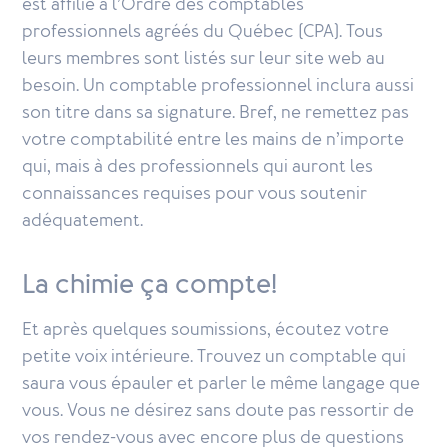
est affilié à l’Ordre des comptables
professionnels agréés du Québec (CPA). Tous
leurs membres sont listés sur leur site web au
besoin. Un comptable professionnel inclura aussi
son titre dans sa signature. Bref, ne remettez pas
votre comptabilité entre les mains de n’importe
qui, mais à des professionnels qui auront les
connaissances requises pour vous soutenir
adéquatement.
La chimie ça compte!
Et après quelques soumissions, écoutez votre
petite voix intérieure. Trouvez un comptable qui
saura vous épauler et parler le même langage que
vous. Vous ne désirez sans doute pas ressortir de
vos rendez-vous avec encore plus de questions