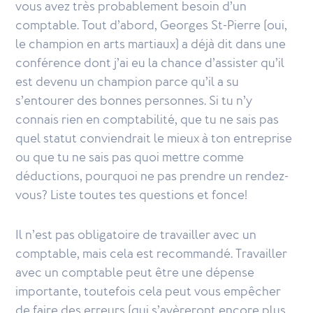
vous avez très probablement besoin d’un
comptable. Tout d’abord, Georges St-Pierre (oui,
le champion en arts martiaux) a déjà dit dans une
conférence dont j’ai eu la chance d’assister qu’il
est devenu un champion parce qu’il a su
s’entourer des bonnes personnes. Si tu n’y
connais rien en comptabilité, que tu ne sais pas
quel statut conviendrait le mieux à ton entreprise
ou que tu ne sais pas quoi mettre comme
déductions, pourquoi ne pas prendre un rendez-
vous? Liste toutes tes questions et fonce!
Il n’est pas obligatoire de travailler avec un
comptable, mais cela est recommandé. Travailler
avec un comptable peut être une dépense
importante, toutefois cela peut vous empêcher
de faire des erreurs (qui s’avèreront encore plus