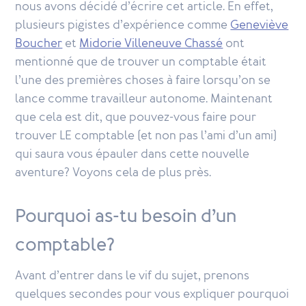
nous avons décidé d’écrire cet article. En effet,
plusieurs pigistes d’expérience comme
Geneviève
Boucher
et
Midorie Villeneuve Chassé
ont
mentionné que de trouver un comptable était
l’une des premières choses à faire lorsqu’on se
lance comme travailleur autonome. Maintenant
que cela est dit, que pouvez-vous faire pour
trouver LE comptable (et non pas l’ami d’un ami)
qui saura vous épauler dans cette nouvelle
aventure? Voyons cela de plus près.
Pourquoi as-tu besoin d’un
comptable?
Avant d’entrer dans le vif du sujet, prenons
quelques secondes pour vous expliquer pourquoi