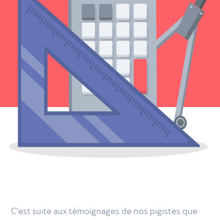
C’est suite aux témoignages de nos pigistes que