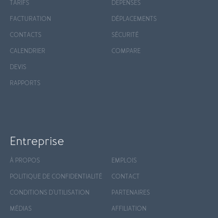
TARIFS
DÉPENSES
FACTURATION
DÉPLACEMENTS
CONTACTS
SÉCURITÉ
CALENDRIER
COMPARE
DEVIS
RAPPORTS
Entreprise
À PROPOS
EMPLOIS
POLITIQUE DE CONFIDENTIALITÉ
CONTACT
CONDITIONS D'UTILISATION
PARTENAIRES
MÉDIAS
AFFILIATION