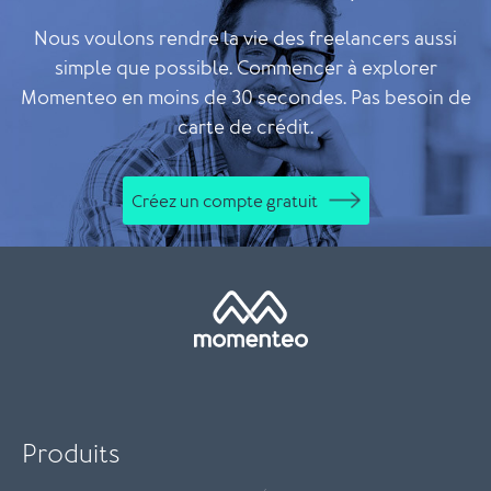
Nous voulons rendre la vie des freelancers aussi
simple que possible. Commencer à explorer
Momenteo en moins de 30 secondes. Pas besoin de
carte de crédit.
Créez un compte gratuit
Produits