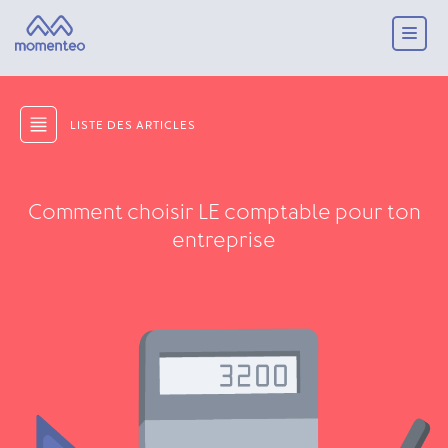
LISTE DES ARTICLES
Comment choisir LE comptable pour ton
entreprise