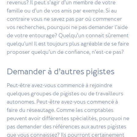
revenus? Il peut s’agir d’un membre de votre
famille ou d’un de vos amis par exemple. Si au
contraire vous ne savez pas par où commencer
vos recherches, pourquoi ne pas demander l’aide
de votre entourage? Quelqu’un connait sûrement
quelqu’un! Il est toujours plus agréable de se faire
proposer quelqu’un de confiance, n’est-ce pas?
Demander à d’autres pigistes
Peut-être avez-vous commencé à rejoindre
quelques groupes de pigistes ou de travailleurs
autonomes. Peut-être avez-vous commencé à
faire du réseautage. Comme les comptables
peuvent avoir différentes spécialités, pourquoi ne
pas demander des références aux autres pigistes
que vous connaissez? Ils pourront certainement