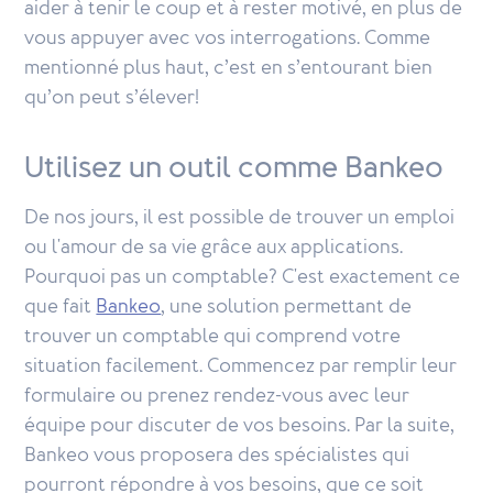
aider à tenir le coup et à rester motivé, en plus de
vous appuyer avec vos interrogations. Comme
mentionné plus haut, c’est en s’entourant bien
qu’on peut s’élever!
Utilisez un outil comme Bankeo
De nos jours, il est possible de trouver un emploi
ou l'amour de sa vie grâce aux applications.
Pourquoi pas un comptable? C'est exactement ce
que fait
Bankeo
, une solution permettant de
trouver un comptable qui comprend votre
situation facilement. Commencez par remplir leur
formulaire ou prenez rendez-vous avec leur
équipe pour discuter de vos besoins. Par la suite,
Bankeo vous proposera des spécialistes qui
pourront répondre à vos besoins, que ce soit