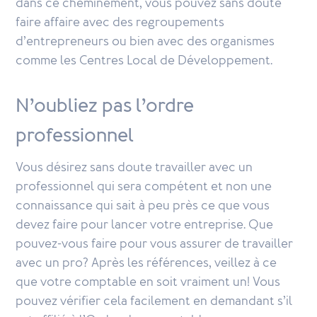
dans ce cheminement, vous pouvez sans doute
faire affaire avec des regroupements
d’entrepreneurs ou bien avec des organismes
comme les Centres Local de Développement.
N’oubliez pas l’ordre
professionnel
Vous désirez sans doute travailler avec un
professionnel qui sera compétent et non une
connaissance qui sait à peu près ce que vous
devez faire pour lancer votre entreprise. Que
pouvez-vous faire pour vous assurer de travailler
avec un pro? Après les références, veillez à ce
que votre comptable en soit vraiment un! Vous
pouvez vérifier cela facilement en demandant s’il