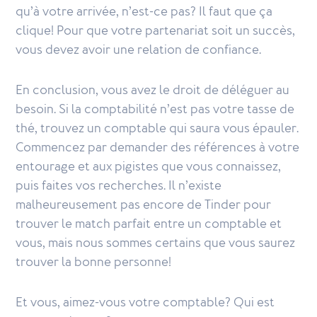
qu’à votre arrivée, n’est-ce pas? Il faut que ça
clique! Pour que votre partenariat soit un succès,
vous devez avoir une relation de confiance.
En conclusion, vous avez le droit de déléguer au
besoin. Si la comptabilité n’est pas votre tasse de
thé, trouvez un comptable qui saura vous épauler.
Commencez par demander des références à votre
entourage et aux pigistes que vous connaissez,
puis faites vos recherches. Il n’existe
malheureusement pas encore de Tinder pour
trouver le match parfait entre un comptable et
vous, mais nous sommes certains que vous saurez
trouver la bonne personne!
Et vous, aimez-vous votre comptable? Qui est