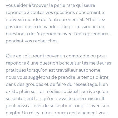
vous aider à trouver la perle rare qui saura
répondre à toutes vos questions concernant le
nouveau monde de l’entrepreneuriat. N’hésitez
pas non plus à demander si le professionnel en
question a de l’expérience avec l’entrepreneuriat
pendant vos recherches.
Que ce soit pour trouver un comptable ou pour
répondre à une question banale sur les meilleures
pratiques lorsqu’on est travailleur autonome,
nous vous suggérons de prendre le temps d’être
dans des groupes et de faire du réseautage. Il en
existe plein sur les médias sociaux! Il arrive qu’on
se sente seul lorsqu’on travaille de la maison. Il
peut aussi arriver de se sentir incompris avec son
emploi. Un réseau fort pourra certainement vous