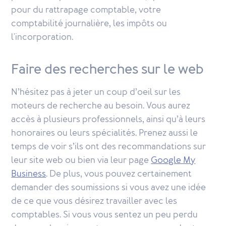
pour du rattrapage comptable, votre
comptabilité journalière, les impôts ou
l'incorporation.
Faire des recherches sur le web
N’hésitez pas à jeter un coup d’oeil sur les
moteurs de recherche au besoin. Vous aurez
accès à plusieurs professionnels, ainsi qu’à leurs
honoraires ou leurs spécialités. Prenez aussi le
temps de voir s’ils ont des recommandations sur
leur site web ou bien via leur page
Google My
Business
. De plus, vous pouvez certainement
demander des soumissions si vous avez une idée
de ce que vous désirez travailler avec les
comptables. Si vous vous sentez un peu perdu