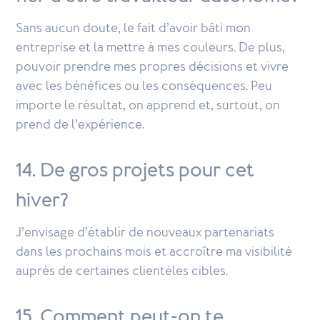
Sans aucun doute, le fait d’avoir bâti mon
entreprise et la mettre à mes couleurs. De plus,
pouvoir prendre mes propres décisions et vivre
avec les bénéfices ou les conséquences. Peu
importe le résultat, on apprend et, surtout, on
prend de l’expérience.
14. De gros projets pour cet
hiver?
J’envisage d’établir de nouveaux partenariats
dans les prochains mois et accroître ma visibilité
auprès de certaines clientèles cibles.
15. Comment peut-on te