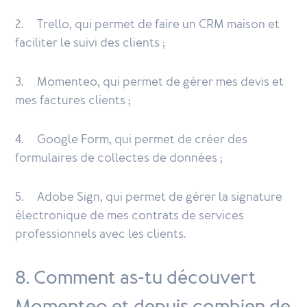
2. Trello, qui permet de faire un CRM maison et
faciliter le suivi des clients ;
3. Momenteo, qui permet de gérer mes devis et
mes factures clients ;
4. Google Form, qui permet de créer des
formulaires de collectes de données ;
5. Adobe Sign, qui permet de gérer la signature
électronique de mes contrats de services
professionnels avec les clients.
8. Comment as-tu découvert