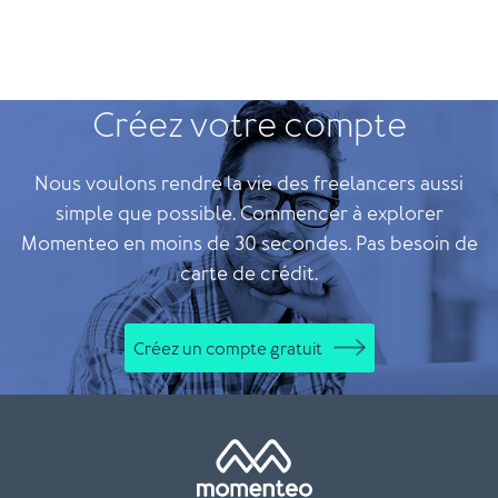
Créez votre compte
Nous voulons rendre la vie des freelancers aussi
simple que possible. Commencer à explorer
Momenteo en moins de 30 secondes. Pas besoin de
carte de crédit.
Créez un compte gratuit