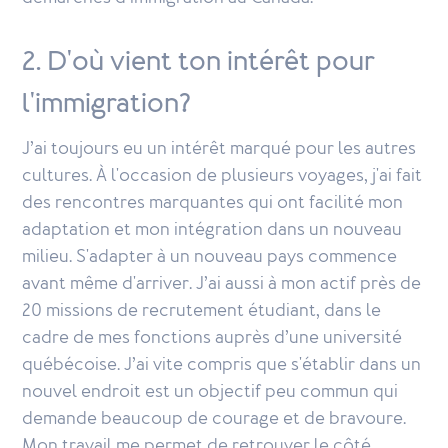
2. D'où vient ton intérêt pour
l'immigration?
J’ai toujours eu un intérêt marqué pour les autres
cultures. À l'occasion de plusieurs voyages, j'ai fait
des rencontres marquantes qui ont facilité mon
adaptation et mon intégration dans un nouveau
milieu. S'adapter à un nouveau pays commence
avant même d'arriver. J’ai aussi à mon actif près de
20 missions de recrutement étudiant, dans le
cadre de mes fonctions auprès d’une université
québécoise. J’ai vite compris que s'établir dans un
nouvel endroit est un objectif peu commun qui
demande beaucoup de courage et de bravoure.
Mon travail me permet de retrouver le côté