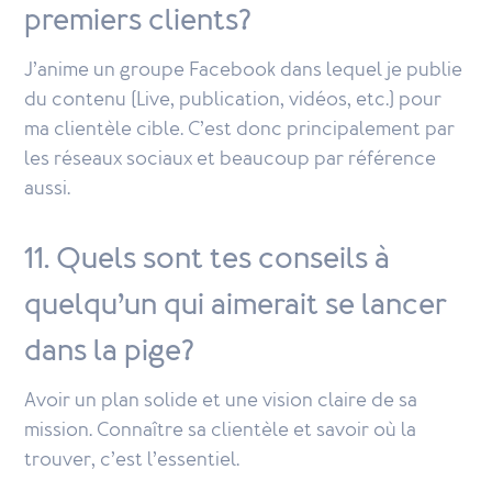
premiers clients?
J’anime un groupe Facebook dans lequel je publie
du contenu (Live, publication, vidéos, etc.) pour
ma clientèle cible. C’est donc principalement par
les réseaux sociaux et beaucoup par référence
aussi.
11. Quels sont tes conseils à
quelqu’un qui aimerait se lancer
dans la pige?
Avoir un plan solide et une vision claire de sa
mission. Connaître sa clientèle et savoir où la
trouver, c’est l’essentiel.