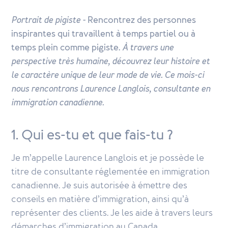
Portrait de pigiste -
Rencontrez des personnes
inspirantes qui travaillent à temps partiel ou à
temps plein comme pigiste.
À travers une
perspective très humaine, découvrez leur histoire et
le caractère unique de leur mode de vie. Ce mois-ci
nous rencontrons Laurence Langlois, consultante en
immigration canadienne.
1. Qui es-tu et que fais-tu ?
Je m’appelle Laurence Langlois et je possède le
titre de consultante réglementée en immigration
canadienne. Je suis autorisée à émettre des
conseils en matière d’immigration, ainsi qu’à
représenter des clients. Je les aide à travers leurs
démarches d’immigration au Canada.