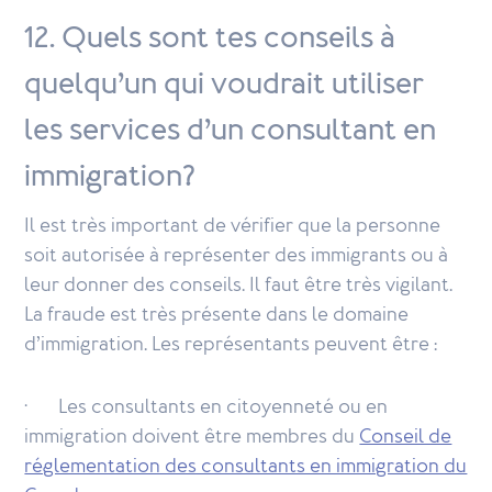
12. Quels sont tes conseils à
quelqu’un qui voudrait utiliser
les services d’un consultant en
immigration?
Il est très important de vérifier que la personne
soit autorisée à représenter des immigrants ou à
leur donner des conseils. Il faut être très vigilant.
La fraude est très présente dans le domaine
d’immigration. Les représentants peuvent être :
· Les consultants en citoyenneté ou en
immigration doivent être membres du
Conseil de
réglementation des consultants en immigration du