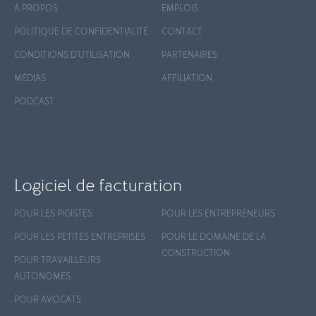
À PROPOS
EMPLOIS
POLITIQUE DE CONFIDENTIALITÉ
CONTACT
CONDITIONS D'UTILISATION
PARTENAIRES
MÉDIAS
AFFILIATION
PODCAST
Logiciel de facturation
POUR LES PIGISTES
POUR LES ENTREPRENEURS
POUR LES PETITES ENTREPRISES
POUR LE DOMAINE DE LA
CONSTRUCTION
POUR TRAVAILLEURS
AUTONOMES
POUR AVOCATS