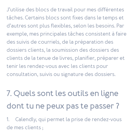
J’utilise des blocs de travail pour mes différentes
tâches. Certains blocs sont fixes dans le temps et
d’autres sont plus flexibles, selon les besoins. Par
exemple, mes principales tâches consistent à faire
des suivis de courriels, de la préparation des
dossiers clients, la soumission des dossiers des
clients de la tenue de livres, planifier, préparer et
tenir les rendez-vous avec les clients pour
consultation, suivis ou signature des dossiers.
7. Quels sont les outils en ligne
dont tu ne peux pas te passer ?
1. Calendly, qui permet la prise de rendez-vous
de mes clients ;