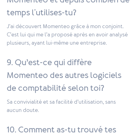
Momenteo et depuis combien de
temps l'utilises-tu?
J’ai découvert Momenteo grâce à mon conjoint.
C’est lui qui me l’a proposé après en avoir analysé
plusieurs, ayant lui-même une entreprise.
9. Qu’est-ce qui diffère
Momenteo des autres logiciels
de comptabilité selon toi?
Sa convivialité et sa facilité d’utilisation, sans
aucun doute.
10. Comment as-tu trouvé tes