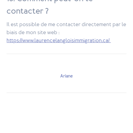
contacter ?
Il est possible de me contacter directement par le
biais de mon site web :
https://www.laurencelangloisimmigration.ca/
Ariane