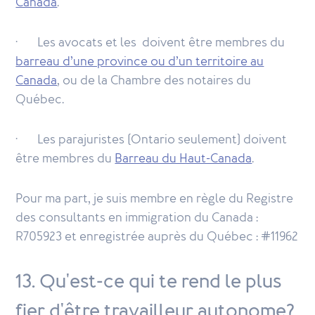
Canada
.
· Les avocats et les doivent être membres du
barreau d’une province ou d’un territoire au
Canada
, ou de la Chambre des notaires du
Québec.
· Les parajuristes (Ontario seulement) doivent
être membres du
Barreau du Haut-Canada
.
Pour ma part, je suis membre en règle du Registre
des consultants en immigration du Canada :
R705923 et enregistrée auprès du Québec : #11962
13. Qu'est-ce qui te rend le plus
fier d'être travailleur autonome?