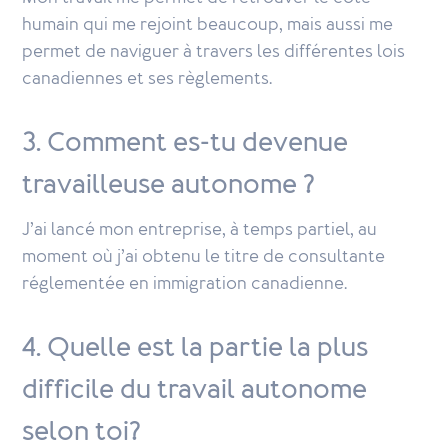
humain qui me rejoint beaucoup, mais aussi me
permet de naviguer à travers les différentes lois
canadiennes et ses règlements.
3. Comment es-tu devenue
travailleuse autonome ?
J’ai lancé mon entreprise, à temps partiel, au
moment où j’ai obtenu le titre de consultante
réglementée en immigration canadienne.
4. Quelle est la partie la plus
difficile du travail autonome
selon toi?