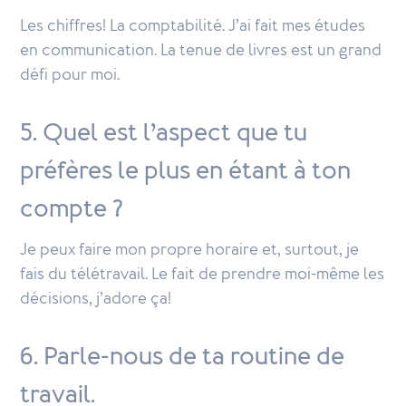
Les chiffres! La comptabilité. J’ai fait mes études
en communication. La tenue de livres est un grand
défi pour moi.
5. Quel est l’aspect que tu
préfères le plus en étant à ton
compte ?
Je peux faire mon propre horaire et, surtout, je
fais du télétravail. Le fait de prendre moi-même les
décisions, j’adore ça!
6. Parle-nous de ta routine de
travail.