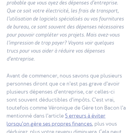
probable que vous ayez des dépenses d’entreprise.
Que ce soit votre électricité, les frais de transport,
l’utilisation de logiciels spécialisés ou vos fournitures
de bureau, ce sont souvent des dépenses nécessaires
pour pouvoir compléter vos projets. Mais avez-vous
l’impression de trop payer? Voyons voir quelques
trucs pour vous aider à réduire vos dépenses
d’entreprise.
Avant de commencer, nous savons que plusieurs
personnes diront que ce n’est pas grave d’avoir
plusieurs dépenses d’entreprise, car celles-ci
sont souvent déductibles d’impôts. C’est vrai,
toutefois comme Véronique de Gère ton Bacon l’a
mentionné dans l’article
5 erreurs à éviter
lorsqu’on gère ses propres finances
, plus vous
déduirez, plus votre revenu diminuera. Cela peut