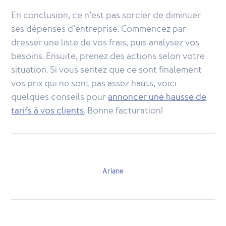
En conclusion, ce n’est pas sorcier de diminuer
ses dépenses d’entreprise. Commencez par
dresser une liste de vos frais, puis analysez vos
besoins. Ensuite, prenez des actions selon votre
situation. Si vous sentez que ce sont finalement
vos prix qui ne sont pas assez hauts, voici
quelques conseils pour
annoncer une hausse de
tarifs à vos clients
. Bonne facturation!
Ariane