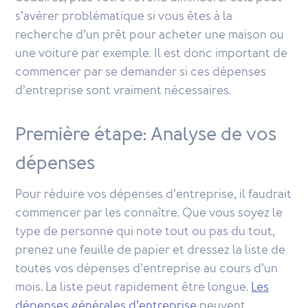
s’avérer problématique si vous êtes à la
recherche d’un prêt pour acheter une maison ou
une voiture par exemple. Il est donc important de
commencer par se demander si ces dépenses
d’entreprise sont vraiment nécessaires.
Première étape: Analyse de vos
dépenses
Pour réduire vos dépenses d’entreprise, il faudrait
commencer par les connaître. Que vous soyez le
type de personne qui note tout ou pas du tout,
prenez une feuille de papier et dressez la liste de
toutes vos dépenses d’entreprise au cours d’un
mois. La liste peut rapidement être longue.
Les
dépenses générales d’entreprise
peuvent