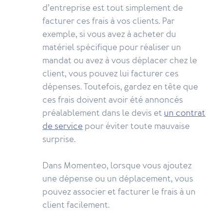
d’entreprise est tout simplement de
facturer ces frais à vos clients. Par
exemple, si vous avez à acheter du
matériel spécifique pour réaliser un
mandat ou avez à vous déplacer chez le
client, vous pouvez lui facturer ces
dépenses. Toutefois, gardez en tête que
ces frais doivent avoir été annoncés
préalablement dans le devis et
un contrat
de service
pour éviter toute mauvaise
surprise.
Dans Momenteo, lorsque vous ajoutez
une dépense ou un déplacement, vous
pouvez associer et facturer le frais à un
client facilement.