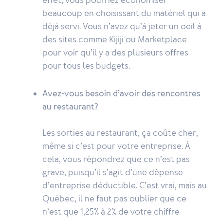
effet, vous pourriez économiser
beaucoup en choisissant du matériel qui a
déjà servi. Vous n’avez qu’à jeter un oeil à
des sites comme Kijiji ou Marketplace
pour voir qu’il y a des plusieurs offres
pour tous les budgets.
Avez-vous besoin d’avoir des rencontres
au restaurant?
Les sorties au restaurant, ça coûte cher,
même si c’est pour votre entreprise. À
cela, vous répondrez que ce n’est pas
grave, puisqu’il s’agit d’une dépense
d’entreprise déductible. C’est vrai, mais au
Québec, il ne faut pas oublier que ce
n’est que 1,25% à 2% de votre chiffre