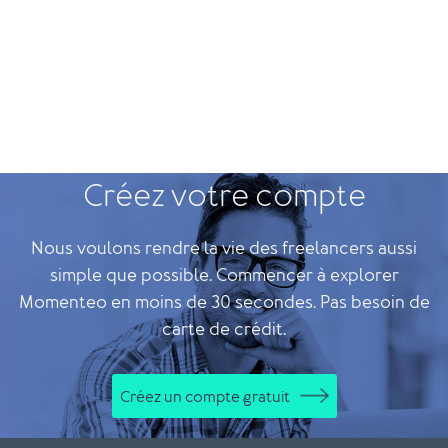
Créez votre compte
Nous voulons rendre la vie des freelancers aussi
simple que possible. Commencer à explorer
Momenteo en moins de 30 secondes. Pas besoin de
carte de crédit.
Créez un compte gratuit