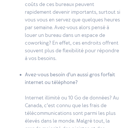
coûts de ces bureaux peuvent
rapidement devenir importants, surtout si
vous vous en servez que quelques heures
par semaine. Avez-vous alors pensé à
louer un bureau dans un espace de
coworking? En effet, ces endroits offrent
souvent plus de flexibilité pour répondre
à vos besoins.
Avez-vous besoin d’un aussi gros forfait
internet ou téléphone?
Internet illimité ou 10 Go de données? Au
Canada, c’est connu que les frais de
télécommunications sont parmi les plus
élevés dans le monde. Malgré tout, la