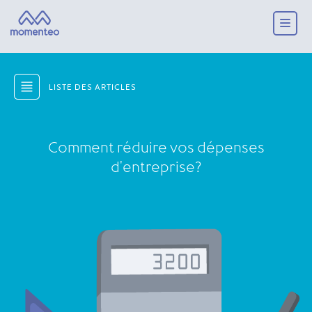
LISTE DES ARTICLES
Comment réduire vos dépenses
d'entreprise?