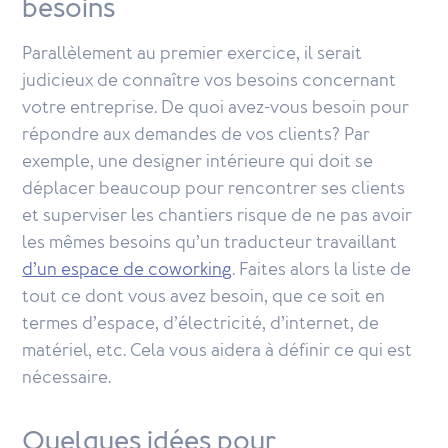
besoins
Parallèlement au premier exercice, il serait
judicieux de connaître vos besoins concernant
votre entreprise. De quoi avez-vous besoin pour
répondre aux demandes de vos clients? Par
exemple, une designer intérieure qui doit se
déplacer beaucoup pour rencontrer ses clients
et superviser les chantiers risque de ne pas avoir
les mêmes besoins qu’un traducteur travaillant
d’un espace de coworking
. Faites alors la liste de
tout ce dont vous avez besoin, que ce soit en
termes d’espace, d’électricité, d’internet, de
matériel, etc. Cela vous aidera à définir ce qui est
nécessaire.
Quelques idées pour