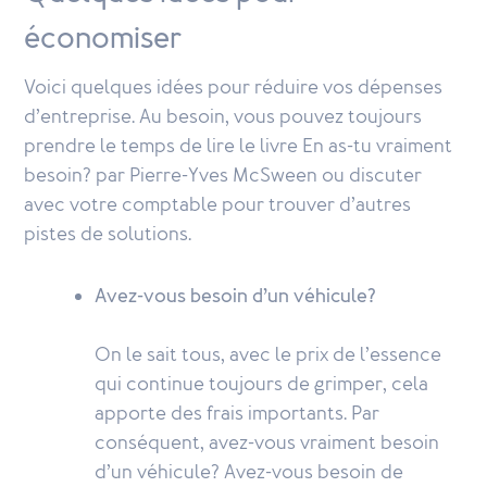
économiser
Voici quelques idées pour réduire vos dépenses
d’entreprise. Au besoin, vous pouvez toujours
prendre le temps de lire le livre En as-tu vraiment
besoin? par Pierre-Yves McSween ou discuter
avec votre comptable pour trouver d’autres
pistes de solutions.
Avez-vous besoin d’un véhicule?
On le sait tous, avec le prix de l’essence
qui continue toujours de grimper, cela
apporte des frais importants. Par
conséquent, avez-vous vraiment besoin
d’un véhicule? Avez-vous besoin de