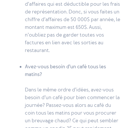
d’affaires qui est déductible pour les frais
de représentation. Donc, si vous faites un
chiffre d’affaires de 50 000$ par année, le
montant maximum est 650$. Aussi,
n’oubliez pas de garder toutes vos
factures en lien avec les sorties au
restaurant.
Avez-vous besoin d’un café tous les
matins?
Dans le même ordre d’idées, avez-vous
besoin d’un café pour bien commencer la
journée? Passez-vous alors au café du
coin tous les matins pour vous procurer
un breuvage chaud? Ce qui peut sembler