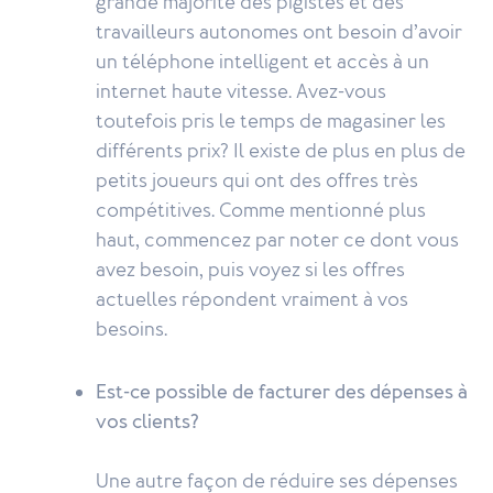
grande majorité des pigistes et des
travailleurs autonomes ont besoin d’avoir
un téléphone intelligent et accès à un
internet haute vitesse. Avez-vous
toutefois pris le temps de magasiner les
différents prix? Il existe de plus en plus de
petits joueurs qui ont des offres très
compétitives. Comme mentionné plus
haut, commencez par noter ce dont vous
avez besoin, puis voyez si les offres
actuelles répondent vraiment à vos
besoins.
Est-ce possible de facturer des dépenses à
vos clients?
Une autre façon de réduire ses dépenses