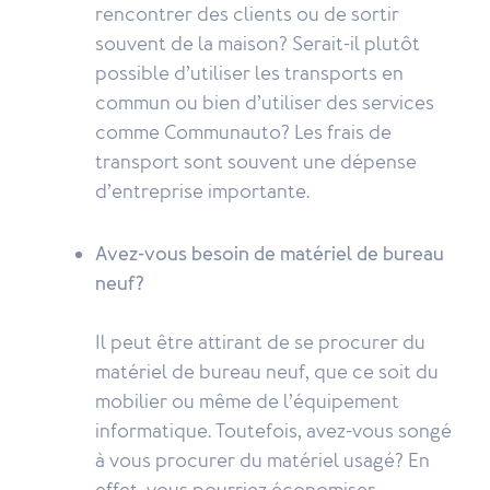
rencontrer des clients ou de sortir
souvent de la maison? Serait-il plutôt
possible d’utiliser les transports en
commun ou bien d’utiliser des services
comme Communauto? Les frais de
transport sont souvent une dépense
d’entreprise importante.
Avez-vous besoin de matériel de bureau
neuf?
Il peut être attirant de se procurer du
matériel de bureau neuf, que ce soit du
mobilier ou même de l’équipement
informatique. Toutefois, avez-vous songé
à vous procurer du matériel usagé? En