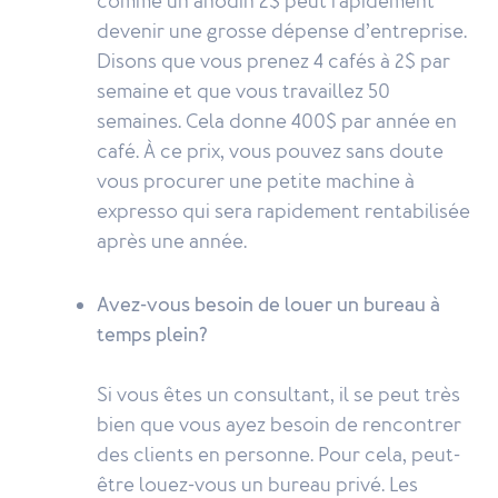
comme un anodin 2$ peut rapidement
devenir une grosse dépense d’entreprise.
Disons que vous prenez 4 cafés à 2$ par
semaine et que vous travaillez 50
semaines. Cela donne 400$ par année en
café. À ce prix, vous pouvez sans doute
vous procurer une petite machine à
expresso qui sera rapidement rentabilisée
après une année.
Avez-vous besoin de louer un bureau à
temps plein?
Si vous êtes un consultant, il se peut très
bien que vous ayez besoin de rencontrer
des clients en personne. Pour cela, peut-
être louez-vous un bureau privé. Les