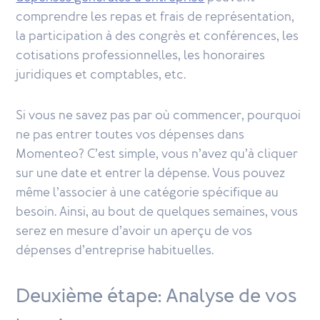
comprendre les repas et frais de représentation,
la participation à des congrès et conférences, les
cotisations professionnelles, les honoraires
juridiques et comptables, etc.
Si vous ne savez pas par où commencer, pourquoi
ne pas entrer toutes vos dépenses dans
Momenteo? C’est simple, vous n’avez qu’à cliquer
sur une date et entrer la dépense. Vous pouvez
même l’associer à une catégorie spécifique au
besoin. Ainsi, au bout de quelques semaines, vous
serez en mesure d’avoir un aperçu de vos
dépenses d’entreprise habituelles.
Deuxième étape: Analyse de vos