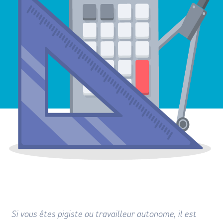
Si vous êtes pigiste ou travailleur autonome, il est